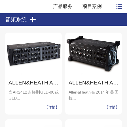
产品服务
项目案例
音频系统
ALLEN&HEATH AR2412
ALLEN&HEATH AB168
当AR2412连接到GLD-80或
Allen&Heath在2014年美国
GLD...
拉...
【详情】
【详情】