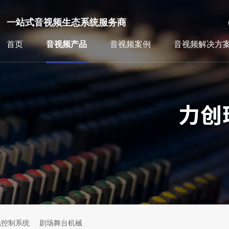
一站式音视频生态系统服务商
首页
音视频产品
音视频案例
音视频解决方
光控制系统
剧场舞台机械