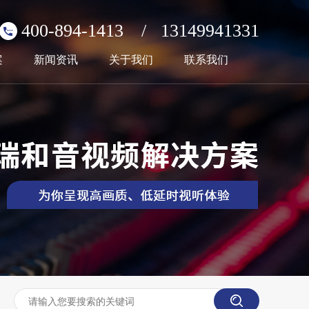
400-894-1413
/
13149941331
案
新闻资讯
关于我们
联系我们