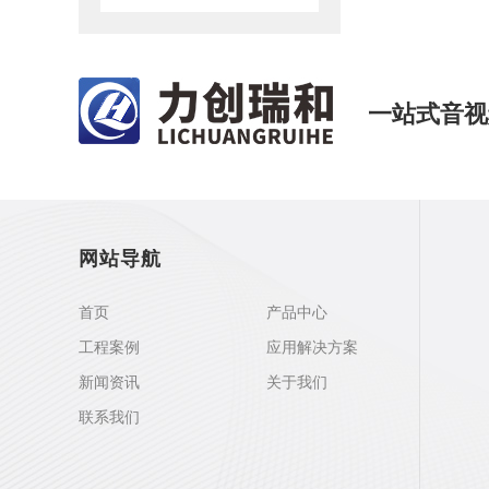
一站式音视
网站导航
首页
产品中心
工程案例
应用解决方案
新闻资讯
关于我们
联系我们