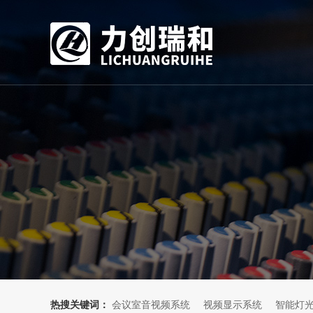
热搜关键词：
会议室音视频系统
视频显示系统
智能灯