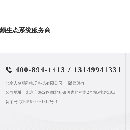
频生态系统服务商
400-894-1413
/
13149941331
北京力创瑞和电子科技有限公司
版权所有
公司地址：北京市海淀区西北旺镇唐家岭村南2号院5幢房5103
备案号:
京ICP备09061817号-4