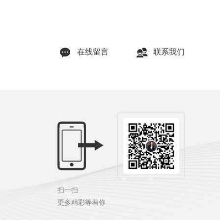
在线留言
联系我们
扫一扫
更多精彩等着你