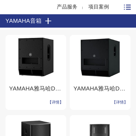
产品服务
项目案例
YAMAHA音箱
YAMAHA雅马哈DXS12mkII有源超低音音箱舞台演出音响系统音响设备厂家
YAMAHA雅马哈DXS18有源超低音音箱舞台演出音响系统演出音响设备厂家
【详情】
【详情】