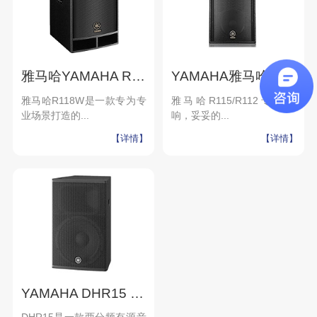
雅马哈YAMAHA R118W 舞台演出多媒体教室会议多功能厅 大功率音箱
YAMAHA雅马哈R115 R112 专业音响设备 演出舞台KTV会议户外音箱
雅马哈R118W是一款专为专
雅马哈R115/R112专业音
业场景打造的...
响，妥妥的...
【详情】
【详情】
YAMAHA DHR15 两分频有源 YAMAHA会议音响 多功能音箱