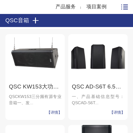
产品服务
项目案例
QSC音箱
QSC KW153大功率有源扬声器会议室固定安装舞台演出音响-北京力创瑞和
QSC AD-S6T 6.5英寸小型扬声器酒店背景音乐会议室扩声-北京力创瑞和
QSCKW153三分频有源专业
一、产品基础信息型号：
音箱一、发...
QSCAD-S6T...
【详情】
【详情】