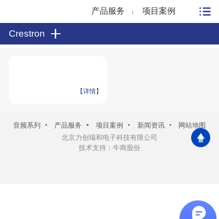
产品服务
项目案例
Crestron
【详情】
音频系列
产品服务
项目案例
新闻资讯
网站地图
北京力创瑞和电子科技有限公司
技术支持：牛商股份