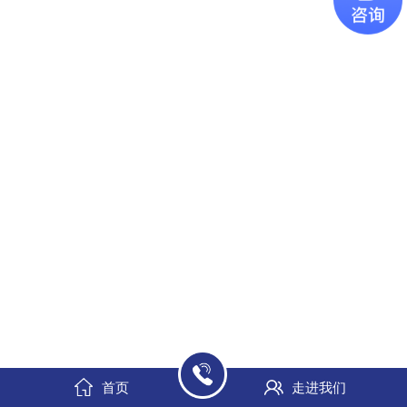
首页
走进我们