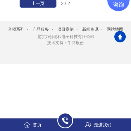
上一页
2
/
2
音频系列
产品服务
项目案例
新闻资讯
网站地图
北京力创瑞和电子科技有限公司
技术支持：牛商股份
首页
走进我们