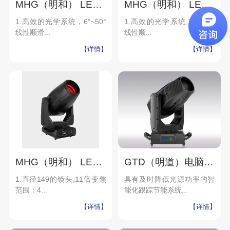
MHG（明和） LED电脑切割灯 L1200 PROFILE
MHG（明和） LED电脑染色灯 L1200_WASH
1.高效的光学系统，6°~50°
1.高效的光学系统,10°~63°
线性顺滑...
线性顺...
【详情】
【详情】
MHG（明和） LED电脑切割灯 L550_PROFILE
GTD（明道）电脑摇头切割灯 F10 II PROFILE
1.直径149的镜头,11倍变焦
具有及时降低光源功率的智
范围：4...
能化跟踪节能系统...
【详情】
【详情】