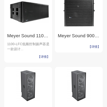
Meyer Sound 1100-LFC 低频控制扬声器 高端剧场
Meyer Sound 900-LFC 紧凑超低频扬声器 高端剧场
1100-LFC低频控制扬声器是
【详情】
一款设计...
【详情】