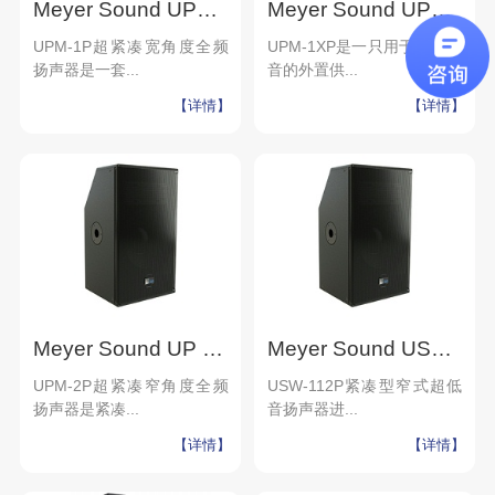
Meyer Sound UPM-1 超紧凑超低频扬声器 高端别墅家庭影院
Meyer Sound UPM-1XP 48伏直流紧凑型宽角度扬声器 高端别墅家庭影院
UPM-1P超紧凑宽角度全频
UPM-1XP是一只用于专业补
扬声器是一套...
音的外置供...
【详情】
【详情】
Meyer Sound UP -2P 紧凑型 角度全频扬声器 剧场 高端酒吧
Meyer Sound USW-112P 紧凑型窄式超低音扬声器 高端别墅家庭影院
UPM-2P超紧凑窄角度全频
USW-112P紧凑型窄式超低
扬声器是紧凑...
音扬声器进...
【详情】
【详情】