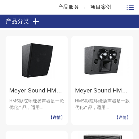
产品服务
项目案例
产品分类
Meyer Sound HMS-10 影院环绕扬声器（配备隔栅框） 影院、高端私人影院、放映室
Meyer Sound HMS-5 影院环绕扬声器 影院、高端私人影院、放映室
HMS影院环绕扬声器是一款
HMS影院环绕扬声器是一款
优化产品，适用...
优化产品，适用...
【详情】
【详情】