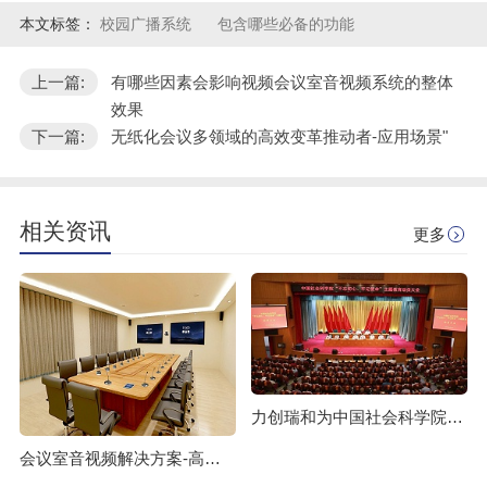
本文标签：
校园广播系统
包含哪些必备的功能
上一篇:
有哪些因素会影响视频会议室音视频系统的整体
效果
下一篇:
无纸化会议多领域的高效变革推动者-应用场景"
相关资讯
更多
力创瑞和为中国社会科学院建设音视频系统
会议室音视频解决方案-高质量的会议室音响、大屏系统如何布置？