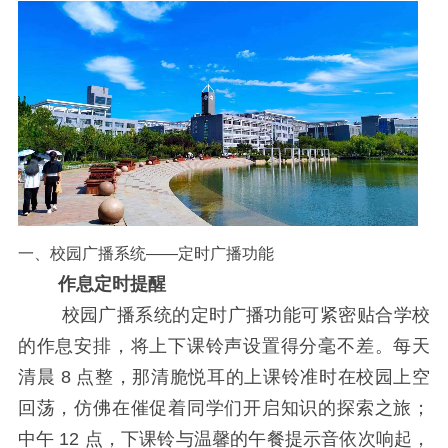
一、校园广播系统——定时广播功能
作息定时提醒
校园广播系统的定时广播功能可紧密贴合学校
的作息安排，将上下课铃声设置得分毫不差。每天
清晨 8 点整，那清脆悦耳的上课铃准时在校园上空
回荡，仿佛在催促着同学们开启知识的探索之旅；
中午 12 点，下课铃与温馨的午餐提示音依次响起，