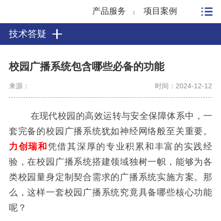
产品服务
项目案例
技术答疑
校园广播系统包含哪些必备的功能
来源：
时间：2024-12-12
在现代校园的高效运转与安全保障体系中，一
套完备的校园广播系统犹如神经网络般至关重要。
力创瑞和
凭借其深厚的专业积累和丰富的实践经
验，在校园广播系统搭建领域独树一帜，能够为各
类校园量身定制契合需求的广播系统实施方案。那
么，这样一套校园广播系统究竟具备哪些核心功能
呢？