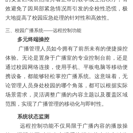
效避免了因局部紧急情况而引发的全校性恐慌，极
大地提高了校园应急处理的针对性和高效性。
三、校园广播系统——远程控制功能
多元终端操控
广播管理人员如今拥有了前所未有的便捷操控
体验。无论是置身于广播室的专业控制台前，还是
通过校园网络连接，使用手机、平板电脑等移动便
携设备，都能够轻松掌控广播系统。这意味着，无
论管理人员身处校园的哪个角落，都可以根据实际
场景需求，灵活调整广播的内容主题以及覆盖区域
范围，实现了广播管理的移动化与即时性。
系统状态监测
远程控制功能不仅局限于广播内容的播放操