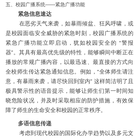
五、校园广播系统——紧急广播功能
紧急信息速达
在恶劣天气来袭，如暴雨倾盆、狂风呼啸，或
是校园面临安全威胁的紧急时刻，校园广播系统的
紧急广播功能立即启动，犹如校园安全的 “警报
器”。其具有最高优先级的特性，能够瞬间中断正在
播放的常规广播内容，以最迅速、最直接的方式向
全校师生传达紧急通知信息。例如，“全体师生请注
意，有暴雨来袭，请尽快回到室内” 这样简洁明了且
极具警示性的语音提示，能够让师生们第一时间知
晓危险状况，并及时采取相应的防护措施，有效保
障了师生的生命安全和校园的正常秩序。
多语信息传递
考虑到现代校园的国际化办学趋势以及多元文