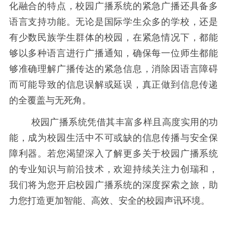
化融合的特点，校园广播系统的紧急广播还具备多
语言支持功能。无论是国际学生众多的学校，还是
有少数民族学生群体的校园，在紧急情况下，都能
够以多种语言进行广播通知，确保每一位师生都能
够准确理解广播传达的紧急信息，消除因语言障碍
而可能导致的信息误解或延误，真正做到信息传递
的全覆盖与无死角。
校园广播系统凭借其丰富多样且高度实用的功
能，成为校园生活中不可或缺的信息传播与安全保
障利器。若您渴望深入了解更多关于校园广播系统
的专业知识与前沿技术，欢迎持续关注力创瑞和，
我们将为您开启校园广播系统的深度探索之旅，助
力您打造更加智能、高效、安全的校园声讯环境。