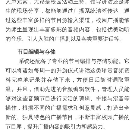
人声元素，无论是校园活动主持、领导讲话还是师
生的现场分享，都能够通过广播系统清晰传达。通
过这些丰富多样的节目源输入渠道，校园广播能够
为师生呈现出丰富多彩的音频内容，包括优美动听
的音乐、引人入胜的广播剧以及各类重要讲话等。
节目编辑与存储
系统还配备了专业的节目编排与存储功能。它
可以将诸如每周一的升旗仪式讲话这类珍贵音频资
料完整地记录并存储下来，方便日后随时调取重
温。并且，借助先进的音频编辑软件，管理人员能
够对这些音频节目进行灵活的剪辑、拼接与混音等
操作，根据不同的广播需求和创意灵感，打造出全
新的、独具特色的广播节目，不断丰富校园广播的
节目库，提升广播内容的吸引力和感染力。