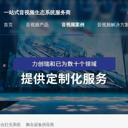
一站式音视频生态系统服务商
首页
音视频产品
音视频案例
音视频解决方
舞台灯光系统
舞台设备供应商