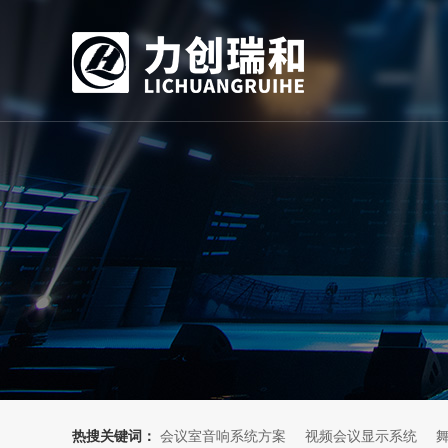
热搜关键词：
会议室音响系统方案
视频会议显示系统