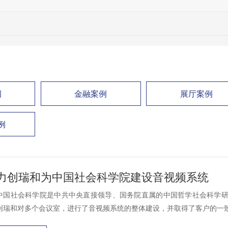
例
金融案例
展厅案例
例
力创瑞和为中国社会科学院建设音视频系统
中国社会科学院是中共中央直接领导、国务院直属的中国哲学社会科学
创瑞和对多个会议室，进行了音视频系统的整体建设，并取得了客户的一