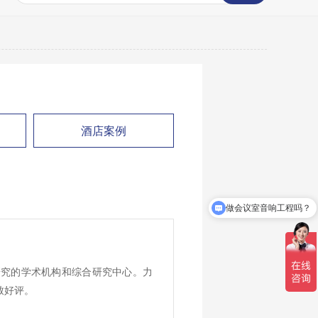
酒店案例
做会议室音响工程吗？
研究的学术机构和综合研究中心。力
致好评。