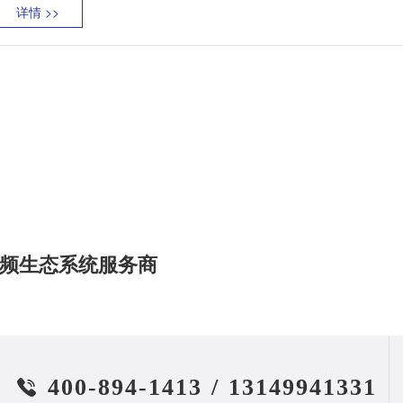
详情 >>
频生态系统服务商
400-894-1413
/
13149941331