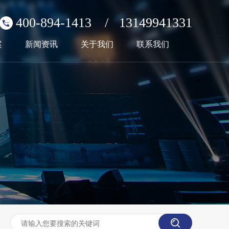
400-894-1413
/
13149941331
案
新闻资讯
关于我们
联系我们