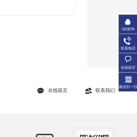
QQ咨询
联系电话
在线留言
微信扫一
在线留言
联系我们