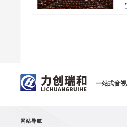
一站式音视
网站导航