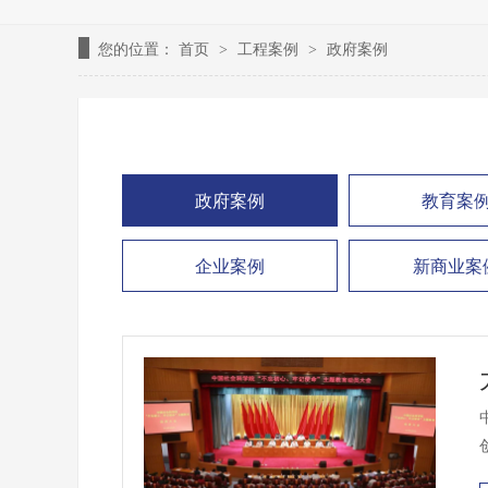
您的位置：
首页
工程案例
政府案例
>
>
政府案例
教育案
企业案例
新商业案