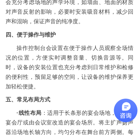
会充分考虑场地的声学环境，如墙面、地面的材质
对声音反射的影响，必要时安装吸音材料，减少回
声和混响，保证声音的纯净度。
四、便于操作与维护
操作控制台会设置在便于操作人员观察全场情
况的位置，方便实时调整音量、切换音源等。同
时，设备的安装位置也充分考虑到日常维护和检修
的便利性，预留足够的空间，让设备的维护保养更
加轻松便捷。
五、常见布局方式
·线性布局
：适用于长条形的宴会场地，如小型
宴会厅或由会议室改造的宴会场所。将主扩声扬声
器沿场地长轴方向，均匀分布在舞台前方两侧。每