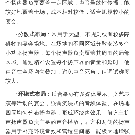
个扬声器负责覆盖一定区域，声音呈线性传播，能
较好地覆盖全场，成本相对较低，适合规模较小的
宴会。
·分散式布局
：常用于大型、不规则或有较多障
碍物的宴会场地。在场地的不同区域分散安装多个
小功率扬声器，每个扬声器负责覆盖其周围的局部
区域。通过精准设置每个扬声器的音量和延时，使
声音在全场均匀叠加，避免声音死角，但调试难度
较大。
·环绕式布局
：适合举办有多媒体展示、文艺表
演等活动的宴会，强调沉浸式的音频体验。在场地
四周均匀分布扬声器，形成环绕声效果。前方主扩
声扬声器负责主要的声音播放，后方和两侧的扬声
器用于补充环境音效和营造空间感，能极大地增强