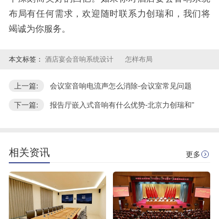
布局有任何需求，欢迎随时联系力创瑞和，我们将
本文标签：
酒店宴会音响系统设计
怎样布局
上一篇:
会议室音响电流声怎么消除-会议室常见问题
下一篇:
报告厅嵌入式音响有什么优势-北京力创瑞和"
相关资讯
更多