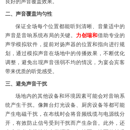
良好的声音覆盖效果。
二、声音覆盖均匀性
保证全场每个位置都能听到清晰、音量适中的
声音是音响系统布局的关键。
力创瑞和
借助专业的
声学模拟软件，提前对扬声器的位置和指向进行规
划，通过模拟声音在场地中的传播效果，不断优化
调整，避免出现声音强弱不均的情况，为宴会宾客
带来优质的听觉感受。
三、避免声音干扰
场地内的其他设备和环境因素可能会对音响系
统产生干扰。像舞台灯光设备、厨房设备等都可能
产生电磁干扰，在布线时会将音频线缆与电源线分
开，有效防止信号受到干扰而产生杂音。此外，还