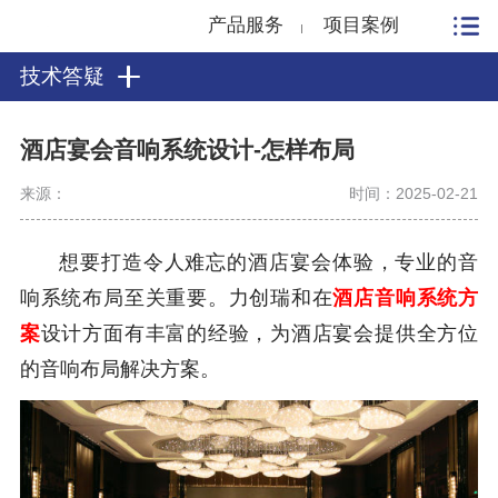
产品服务
项目案例
技术答疑
酒店宴会音响系统设计-怎样布局
来源：
时间：2025-02-21
想要打造令人难忘的酒店宴会体验，专业的音
响系统布局至关重要。力创瑞和在
酒店音响系统方
案
设计方面有丰富的经验，为酒店宴会提供全方位
的音响布局解决方案。