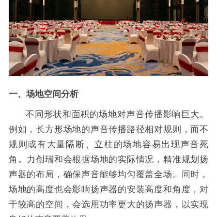
一、场地空间分析
不同形状和面积的场地对声音传播影响巨大。
例如，长方形场地的声音传播路径相对规则，而不
规则或有大量隔断、立柱的场地容易出现声音死
角。力创瑞和会根据场地的实际情况，精准规划扬
声器的布局，确保声音能够均匀覆盖全场。同时，
场地的高度也会影响扬声器的安装高度和角度，对
于较高的空间，会选用功率更大的扬声器，以实现