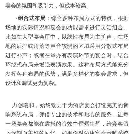
宴会的氛围和吸引力，但成本较高。
·组合式布局
：综合多种布局方式的特点，根据
场地的实际情况和宴会的功能需求进行灵活组合。
比如在大型宴会厅中，以线性布局为主扩声，在场
地的后排或角落等声音较弱的区域采用分散式布局
进行补声；或者在举办有表演环节的宴会时，结合
环绕式布局来增强表演效果。这种布局方式能充分
发挥各种布局的优势，满足多样化的宴会需求，但
设计和调试更为复杂。
    力创瑞和，始终致力于为酒店宴会打造完美的音
响系统布局，凭借专业的技术和贴心的服务，让每
一场宴会都能在震撼的音效中熠熠生辉，给宾客留
下深刻而美好的回忆。如果你对酒店宴会音响系统