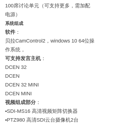
100席讨论单元（可支持更多，需加配
电源）
系统组成
软件
：
贝拉CamControl2，windows 10 64位操
作系统，
可支持发言主机
：
DCEN 32
DCEN
DCEN 32 MINI
DCEN MINI
视频组成部分
：
•SDI-MS16 高清视频矩阵切换器
•PTZ980 高清SDI云台摄像机2台