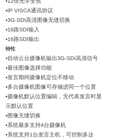
•12倍光学变焦
•IP VISCA通讯协议
•3G-SDI高清图像无缝切换
•16路SDI输入
•16路SDI输出
特性
•自动云台摄像机输出3G-SDI高清信号
•最佳图像选择功能
•发言期间摄像机定位不移动
•多台摄像机图像可存储进同一个位置
•摄像机默认位置编辑，无代表发言时显
示默认位置
•图像无缝切换
•系统最多支持4台摄像机
•系统支持1台发言主机，可控制多达