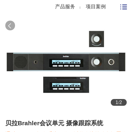
产品服务
项目案例
1
/
2
贝拉Brahler会议单元 摄像跟踪系统