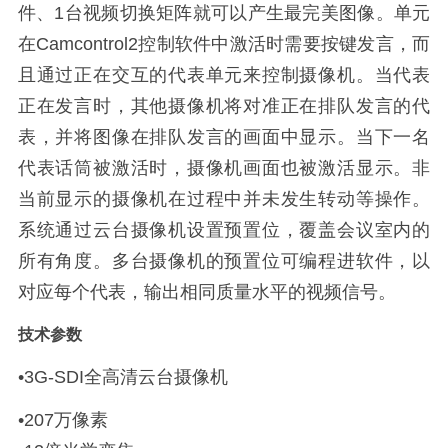
件、1台视频切换矩阵就可以产生最完美图像。单元
在Camcontrol2控制软件中激活时需要按键发言，而
且通过正在交互的代表单元来控制摄像机。当代表
正在发言时，其他摄像机将对准正在排队发言的代
表，并将图像在排队发言的画面中显示。当下一名
代表话筒被激活时，摄像机画面也被激活显示。非
当前显示的摄像机在过程中并未发生转动等操作。
系统通过云台摄像机设置预置位，覆盖会议室内的
所有角度。多台摄像机的预置位可编程进软件，以
对应每个代表，输出相同质量水平的视频信号。
技术参数
•3G-SDI全高清云台摄像机
•207万像素