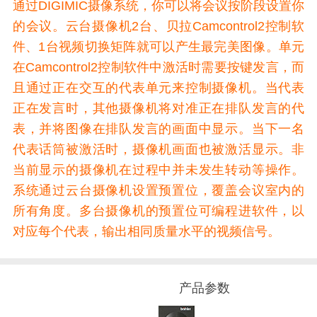
通过DIGIMIC摄像系统，你可以将会议按阶段设置你
的会议。云台摄像机2台、贝拉Camcontrol2控制软
件、1台视频切换矩阵就可以产生最完美图像。单元
在Camcontrol2控制软件中激活时需要按键发言，而
且通过正在交互的代表单元来控制摄像机。当代表
正在发言时，其他摄像机将对准正在排队发言的代
表，并将图像在排队发言的画面中显示。当下一名
代表话筒被激活时，摄像机画面也被激活显示。非
当前显示的摄像机在过程中并未发生转动等操作。
系统通过云台摄像机设置预置位，覆盖会议室内的
所有角度。多台摄像机的预置位可编程进软件，以
对应每个代表，输出相同质量水平的视频信号。
产品参数