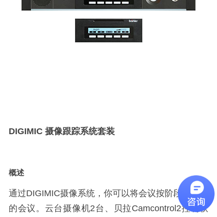
DIGIMIC 摄像跟踪系统套装
概述
通过DIGIMIC摄像系统，你可以将会议按阶段设置你
的会议。云台摄像机2台、贝拉Camcontrol2控制软