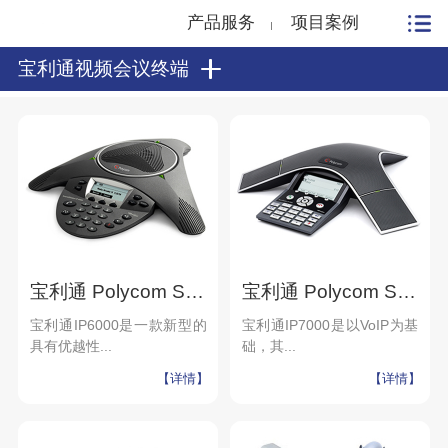
产品服务
项目案例
宝利通视频会议终端
宝利通 Polycom SoundStation IP6000
宝利通 Polycom SoundStation IP7000
宝利通IP6000是一款新型的
宝利通IP7000是以VoIP为基
具有优越性...
础，其...
【详情】
【详情】