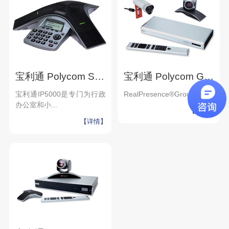
宝利通 Polycom SoundStation IP5000
宝利通 Polycom Group 500高清视频会议终端
宝利通IP5000是专门为行政
RealPresence®Group50...
办公室和小...
【详情】
【详情】